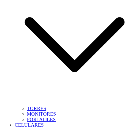
TORRES
MONITORES
PORTATILES
CELULARES