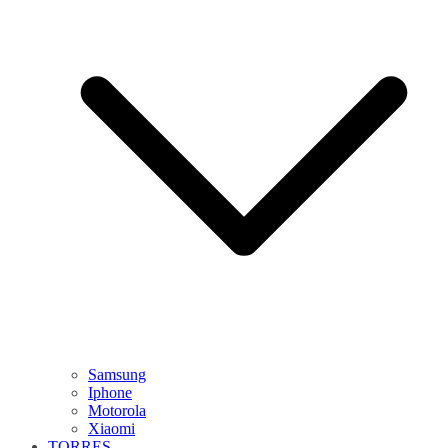
Samsung
Iphone
Motorola
Xiaomi
TORRES