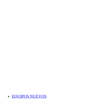
EQUIPOS NUEVOS