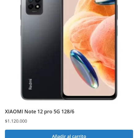
XIAOMI Note 12 pro 5G 128/6
$
1.120.000
Añadir al carrito