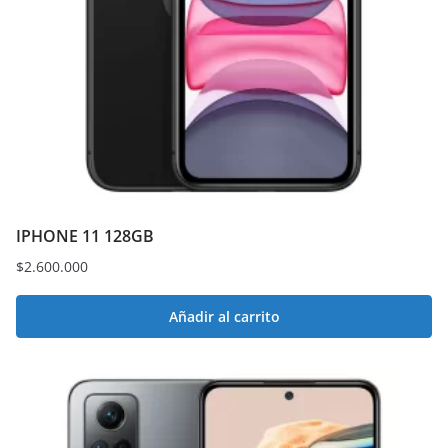
IPHONE 11 128GB
$
2.600.000
Añadir al carrito