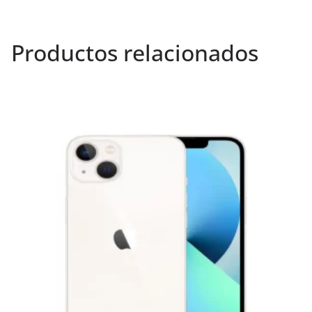
Productos relacionados