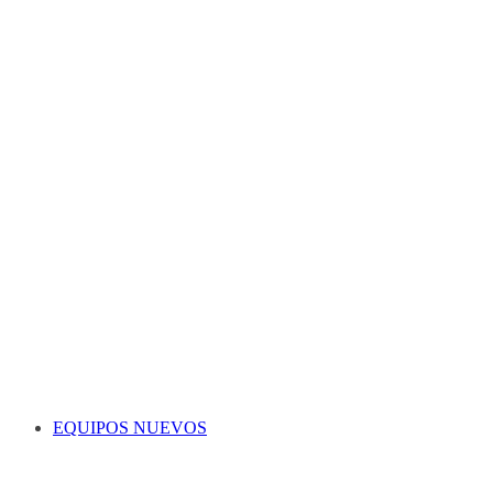
EQUIPOS NUEVOS