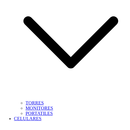
TORRES
MONITORES
PORTATILES
CELULARES