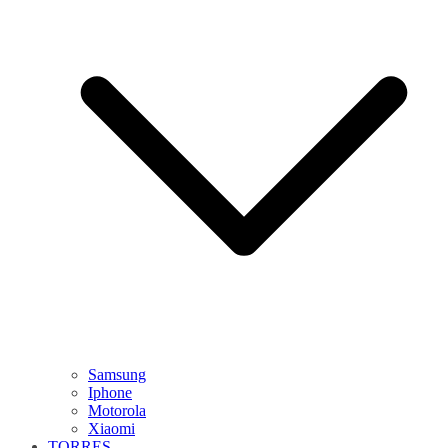
Samsung
Iphone
Motorola
Xiaomi
TORRES