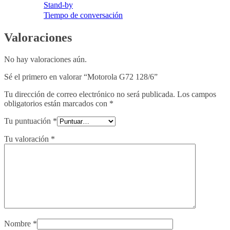
Stand-by
Tiempo de conversación
Valoraciones
No hay valoraciones aún.
Sé el primero en valorar “Motorola G72 128/6”
Tu dirección de correo electrónico no será publicada.
Los campos
obligatorios están marcados con
*
Tu puntuación
*
Tu valoración
*
Nombre
*