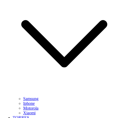
Samsung
Iphone
Motorola
Xiaomi
TORRES