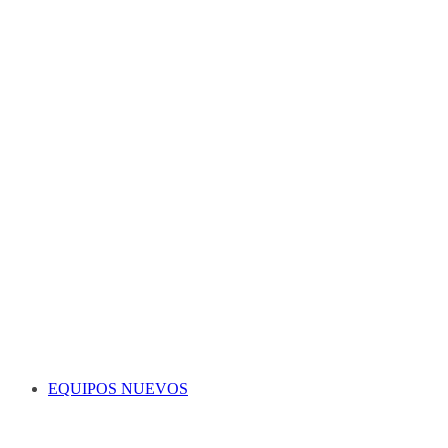
EQUIPOS NUEVOS