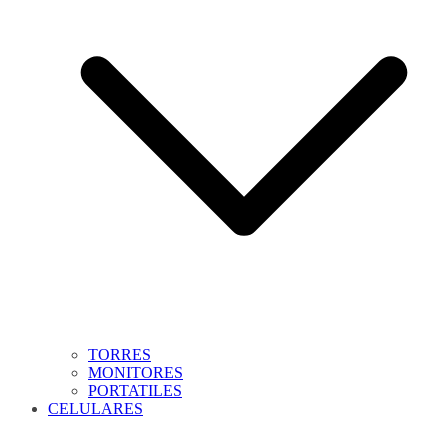
TORRES
MONITORES
PORTATILES
CELULARES