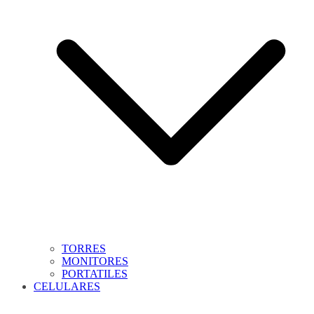
TORRES
MONITORES
PORTATILES
CELULARES