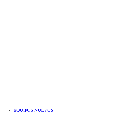
EQUIPOS NUEVOS