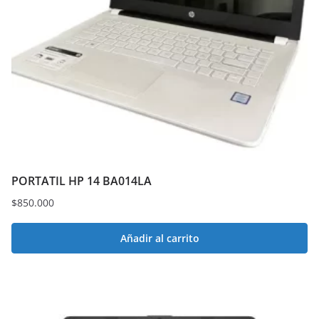
PORTATIL HP 14 BA014LA
$
850.000
Añadir al carrito