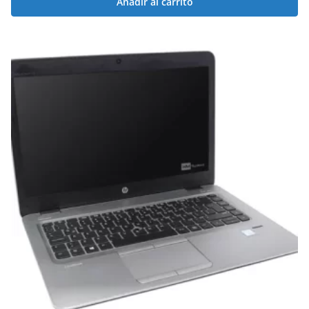
Añadir al carrito