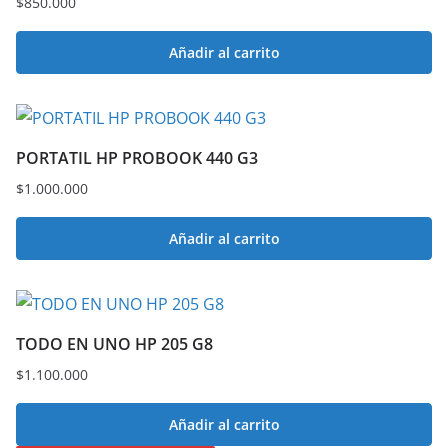
$
850.000
Añadir al carrito
PORTATIL HP PROBOOK 440 G3
$
1.000.000
Añadir al carrito
TODO EN UNO HP 205 G8
$
1.100.000
Añadir al carrito