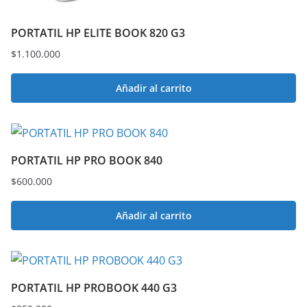
PORTATIL HP ELITE BOOK 820 G3
$
1.100.000
Añadir al carrito
PORTATIL HP PRO BOOK 840
$
600.000
Añadir al carrito
PORTATIL HP PROBOOK 440 G3