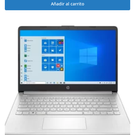
Añadir al carrito