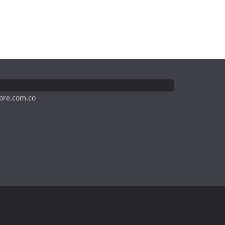
ore.com.co