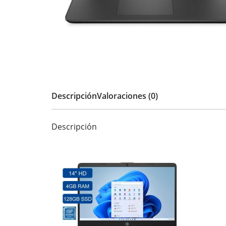
Descripción
Valoraciones (0)
Descripción