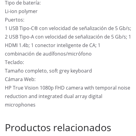
Tipo de batería:
Li-ion polymer
Puertos:
1 USB Tipo-C® con velocidad de señalización de 5 Gb/s;
2 USB Tipo-A con velocidad de señalización de 5 Gb/s; 1
HDMI 1.4b; 1 conector inteligente de CA; 1
combinación de audífonos/micrófono
Teclado:
Tamaño completo, soft grey keyboard
Cámara Web:
HP True Vision 1080p FHD camera with temporal noise
reduction and integrated dual array digital
microphones
Productos relacionados