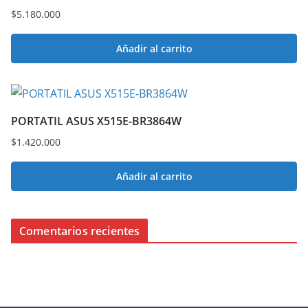
$
5.180.000
Añadir al carrito
PORTATIL ASUS X515E-BR3864W
$
1.420.000
Añadir al carrito
Comentarios recientes