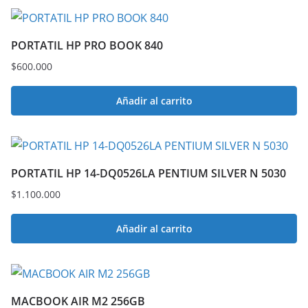
PORTATIL HP PRO BOOK 840
$
600.000
Añadir al carrito
PORTATIL HP 14-DQ0526LA PENTIUM SILVER N 5030
$
1.100.000
Añadir al carrito
MACBOOK AIR M2 256GB