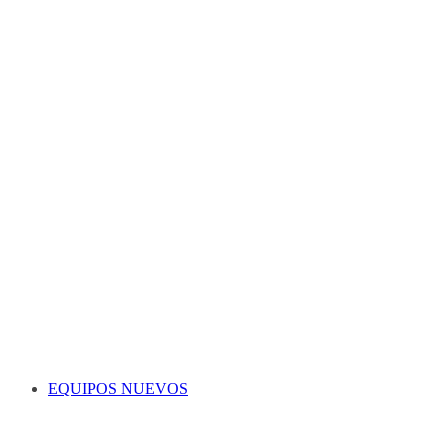
EQUIPOS NUEVOS