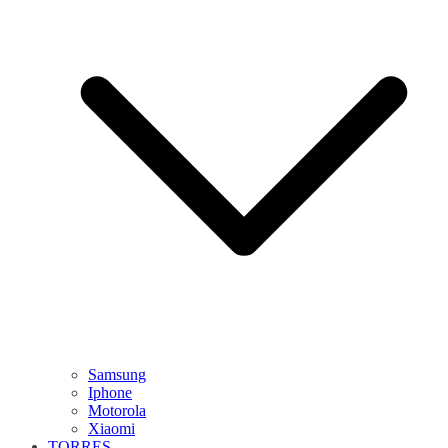
Samsung
Iphone
Motorola
Xiaomi
TORRES