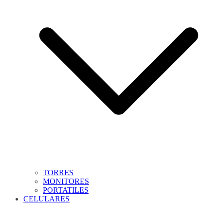
TORRES
MONITORES
PORTATILES
CELULARES