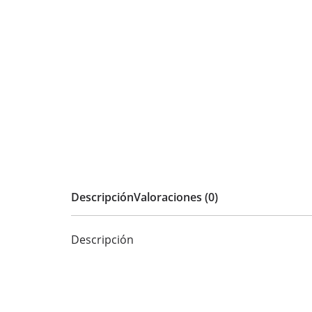
Descripción
Valoraciones (0)
Descripción