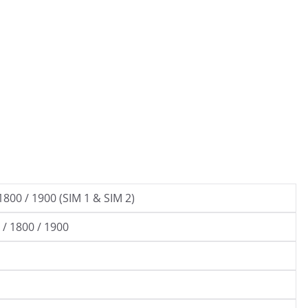
1800 / 1900 (SIM 1 & SIM 2)
/ 1800 / 1900