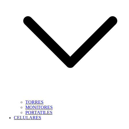
TORRES
MONITORES
PORTATILES
CELULARES