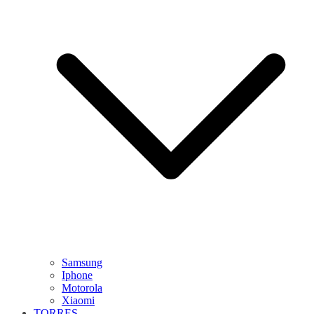
Samsung
Iphone
Motorola
Xiaomi
TORRES