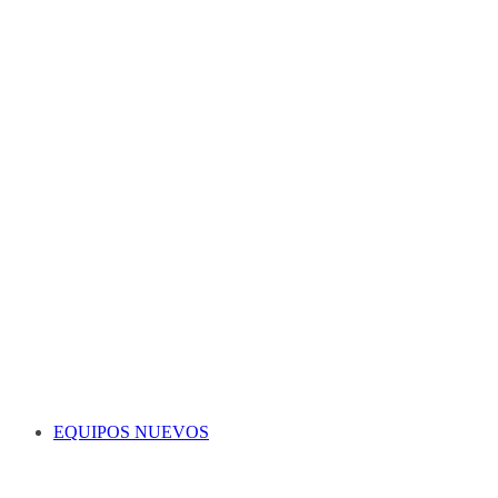
EQUIPOS NUEVOS