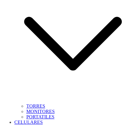
TORRES
MONITORES
PORTATILES
CELULARES