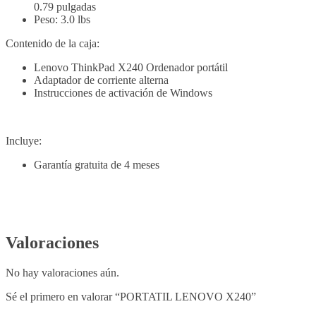
0.79 pulgadas
Peso: 3.0 lbs
Contenido de la caja:
Lenovo ThinkPad X240 Ordenador portátil
Adaptador de corriente alterna
Instrucciones de activación de Windows
Incluye:
Garantía gratuita de 4 meses
Valoraciones
No hay valoraciones aún.
Sé el primero en valorar “PORTATIL LENOVO X240”