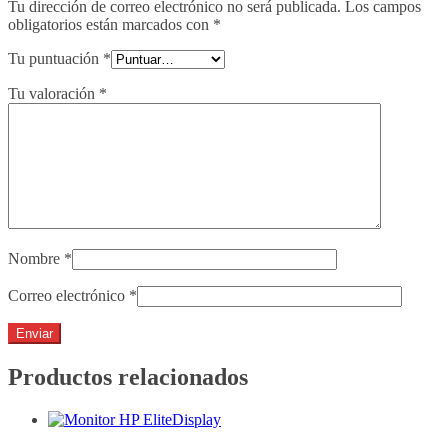
Tu dirección de correo electrónico no será publicada.
Los campos
obligatorios están marcados con
*
Tu puntuación
*
Tu valoración
*
Nombre
*
Correo electrónico
*
Productos relacionados