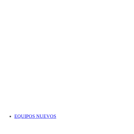
EQUIPOS NUEVOS