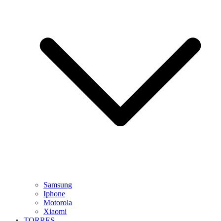
Samsung
Iphone
Motorola
Xiaomi
TORRES