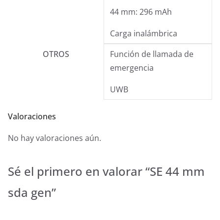
44 mm: 296 mAh
Carga inalámbrica
OTROS
Función de llamada de
emergencia
UWB
Valoraciones
No hay valoraciones aún.
Sé el primero en valorar “SE 44 mm
sda gen”