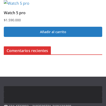
Watch 5 pro
$
1.590.000
Añadir al carrito
Comentarios recientes