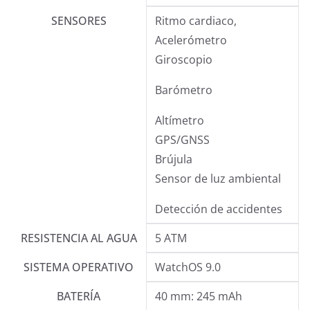
SENSORES
Ritmo cardiaco,
Acelerómetro
Giroscopio
Barómetro
Altímetro
GPS/GNSS
Brújula
Sensor de luz ambiental
Detección de accidentes
RESISTENCIA AL AGUA
5 ATM
SISTEMA OPERATIVO
WatchOS 9.0
BATERÍA
40 mm: 245 mAh