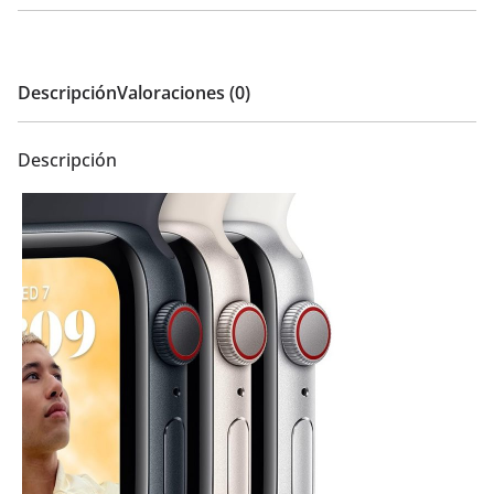
Descripción
Valoraciones (0)
Descripción