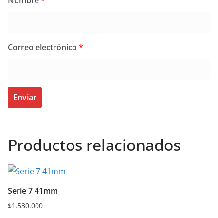
Nombre
*
Correo electrónico
*
Productos relacionados
Serie 7 41mm
$
1.530.000