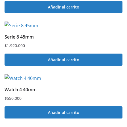
Añadir al carrito
Serie 8 45mm
$
1.920.000
Añadir al carrito
Watch 4 40mm
$
550.000
Añadir al carrito