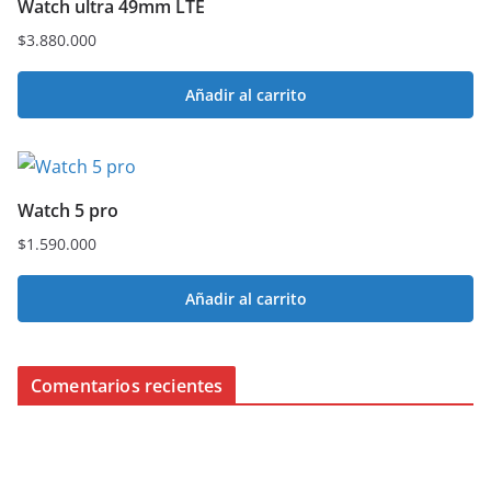
Watch ultra 49mm LTE
$
3.880.000
Añadir al carrito
Watch 5 pro
$
1.590.000
Añadir al carrito
Comentarios recientes