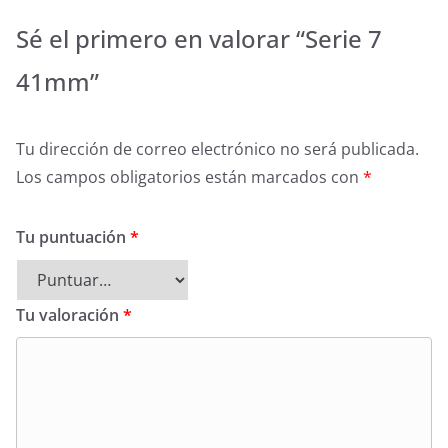
Sé el primero en valorar “Serie 7
41mm”
Tu dirección de correo electrónico no será publicada.
Los campos obligatorios están marcados con
*
Tu puntuación
*
Tu valoración
*