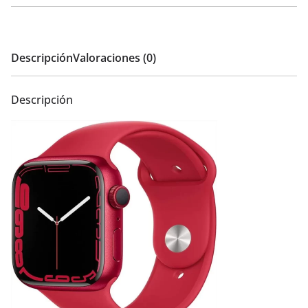
Descripción
Valoraciones (0)
Descripción