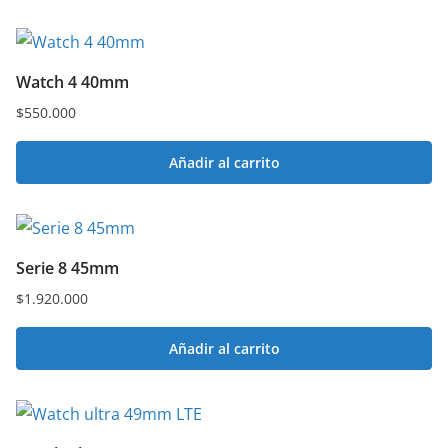
Watch 4 40mm
$
550.000
Añadir al carrito
Serie 8 45mm
$
1.920.000
Añadir al carrito