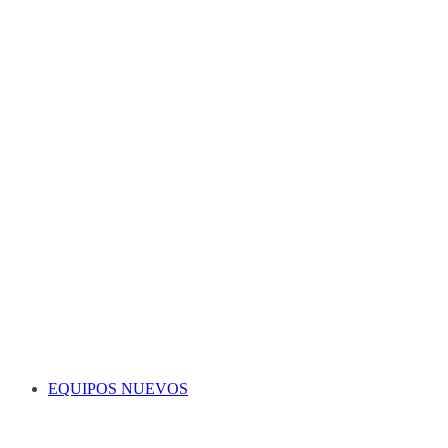
EQUIPOS NUEVOS