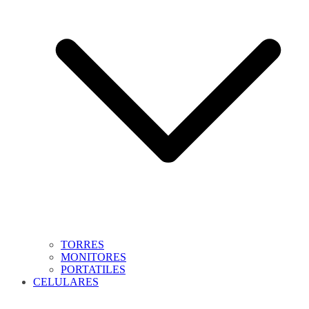
TORRES
MONITORES
PORTATILES
CELULARES