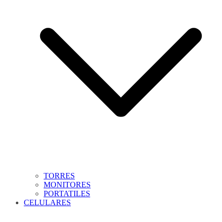
TORRES
MONITORES
PORTATILES
CELULARES