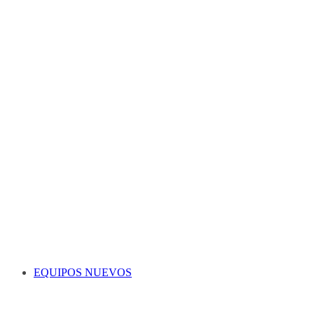
EQUIPOS NUEVOS