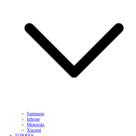
Samsung
Iphone
Motorola
Xiaomi
TORRES