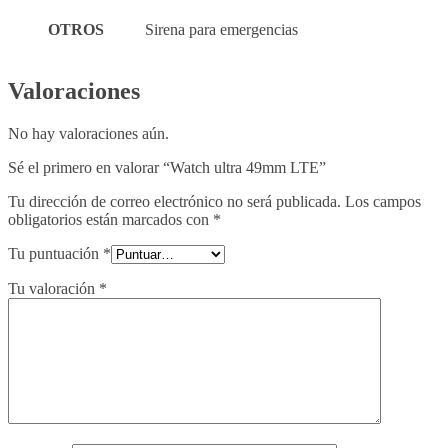
OTROS
Sirena para emergencias
Valoraciones
No hay valoraciones aún.
Sé el primero en valorar “Watch ultra 49mm LTE”
Tu dirección de correo electrónico no será publicada.
Los campos
obligatorios están marcados con
*
Tu puntuación
*
Tu valoración
*