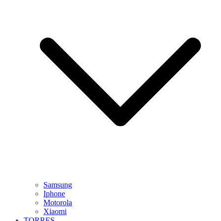
Samsung
Iphone
Motorola
Xiaomi
TORRES