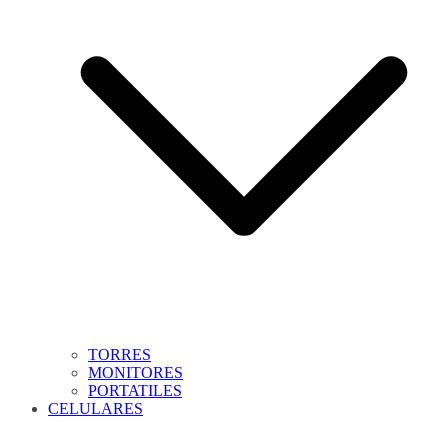
TORRES
MONITORES
PORTATILES
CELULARES