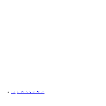
EQUIPOS NUEVOS