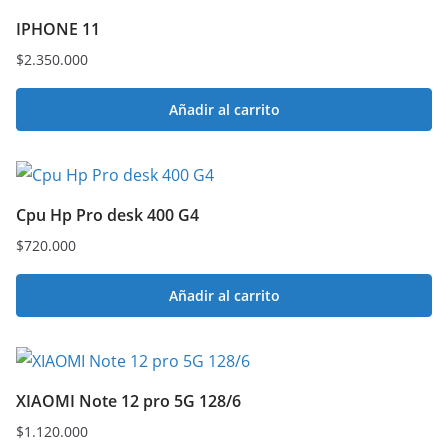
IPHONE 11
$
2.350.000
Añadir al carrito
Cpu Hp Pro desk 400 G4
$
720.000
Añadir al carrito
XIAOMI Note 12 pro 5G 128/6
$
1.120.000