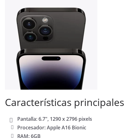
Características principales
Pantalla: 6.7″, 1290 x 2796 pixels
Procesador: Apple A16 Bionic
RAM: 6GB