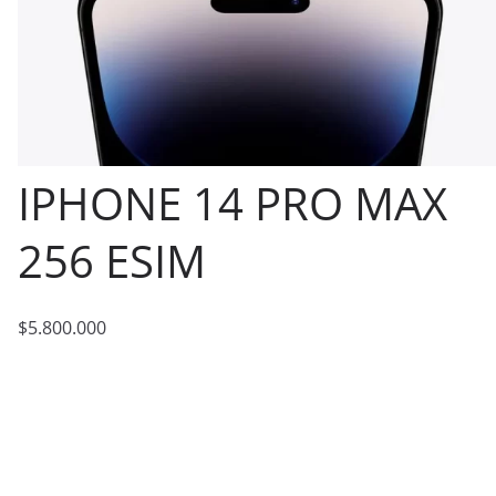
IPHONE 14 PRO MAX
256 ESIM
$
5.800.000