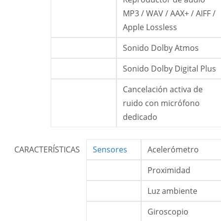
MP3 / WAV / AAX+ / AIFF /
Apple Lossless
Sonido Dolby Atmos
Sonido Dolby Digital Plus
Cancelación activa de
ruido con micrófono
dedicado
CARACTERÍSTICAS
Sensores
Acelerómetro
Proximidad
Luz ambiente
Giroscopio