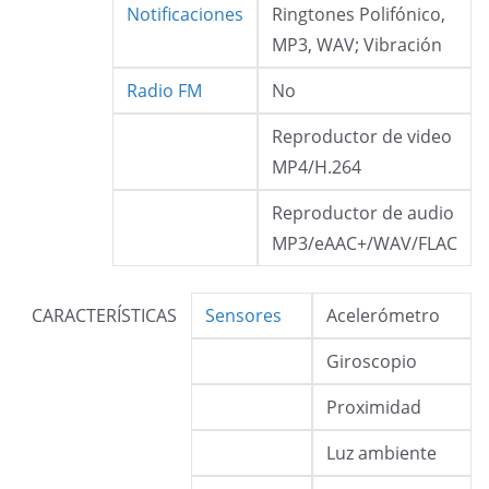
Notificaciones
Ringtones Polifónico,
MP3, WAV; Vibración
Radio FM
No
Reproductor de video
MP4/H.264
Reproductor de audio
MP3/eAAC+/WAV/FLAC
CARACTERÍSTICAS
Sensores
Acelerómetro
Giroscopio
Proximidad
Luz ambiente