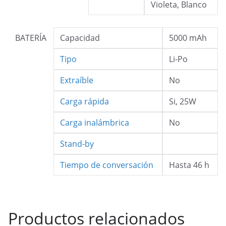
Violeta, Blanco
BATERÍA
Capacidad
5000 mAh
Tipo
Li-Po
Extraíble
No
Carga rápida
Si, 25W
Carga inalámbrica
No
Stand-by
Tiempo de conversación
Hasta 46 h
Productos relacionados