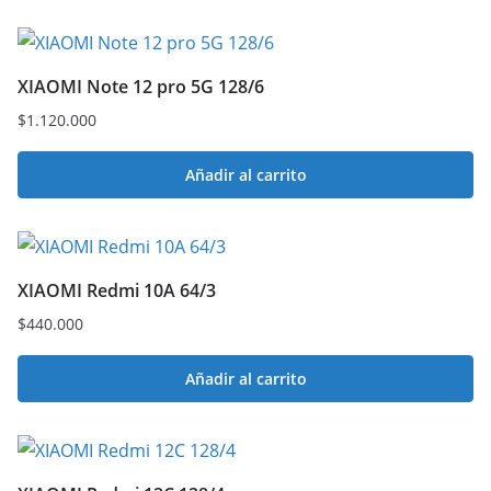
XIAOMI Note 12 pro 5G 128/6
$
1.120.000
Añadir al carrito
XIAOMI Redmi 10A 64/3
$
440.000
Añadir al carrito