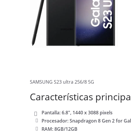
SAMSUNG S23 ultra 256/8 5G
Características principa
Pantalla: 6.8″, 1440 x 3088 pixels
Procesador: Snapdragon 8 Gen 2 for Ga
RAM: 8GB/12GB