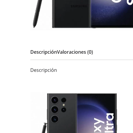
Descripción
Valoraciones (0)
Descripción