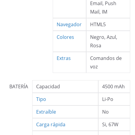
Email, Push
Mail, IM
Navegador
HTML5
Colores
Negro, Azul,
Rosa
Extras
Comandos de
voz
BATERÍA
Capacidad
4500 mAh
Tipo
Li-Po
Extraíble
No
Carga rápida
Si, 67W