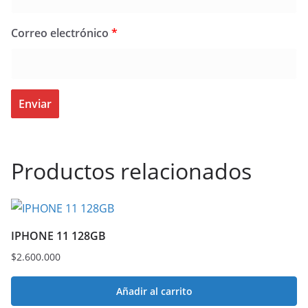
Correo electrónico
*
Productos relacionados
IPHONE 11 128GB
$
2.600.000
Añadir al carrito