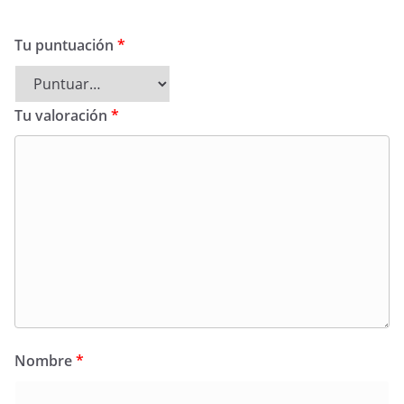
Tu puntuación
*
Tu valoración
*
Nombre
*