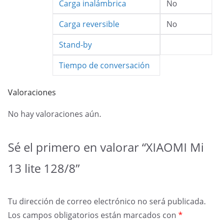
Carga inalámbrica
No
Carga reversible
No
Stand-by
Tiempo de conversación
Valoraciones
No hay valoraciones aún.
Sé el primero en valorar “XIAOMI Mi
13 lite 128/8”
Tu dirección de correo electrónico no será publicada.
Los campos obligatorios están marcados con
*