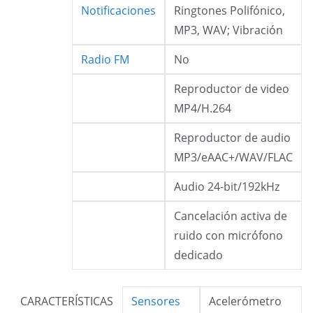
Notificaciones
Ringtones Polifónico,
MP3, WAV; Vibración
Radio FM
No
Reproductor de video
MP4/H.264
Reproductor de audio
MP3/eAAC+/WAV/FLAC
Audio 24-bit/192kHz
Cancelación activa de
ruido con micrófono
dedicado
CARACTERÍSTICAS
Sensores
Acelerómetro