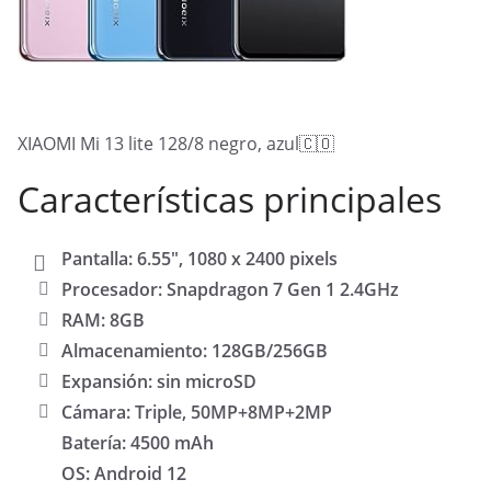
XIAOMI Mi 13 lite 128/8 negro, azul🇨🇴
Características principales
Pantalla: 6.55″, 1080 x 2400 pixels
Procesador: Snapdragon 7 Gen 1 2.4GHz
RAM: 8GB
Almacenamiento: 128GB/256GB
Expansión: sin microSD
Cámara: Triple, 50MP+8MP+2MP
Batería: 4500 mAh
OS: Android 12