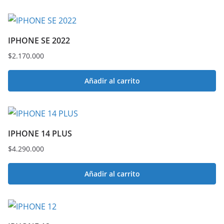
IPHONE SE 2022
$
2.170.000
Añadir al carrito
IPHONE 14 PLUS
$
4.290.000
Añadir al carrito