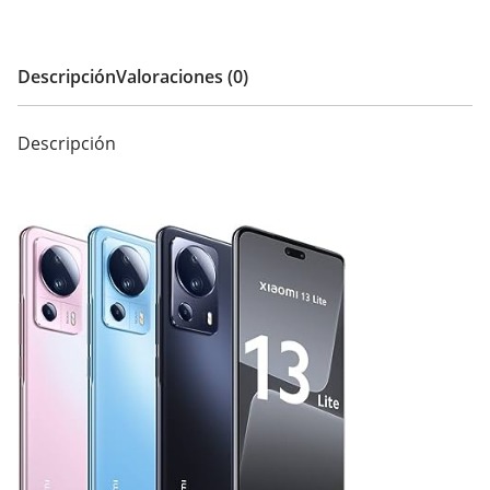
Descripción
Valoraciones (0)
Descripción