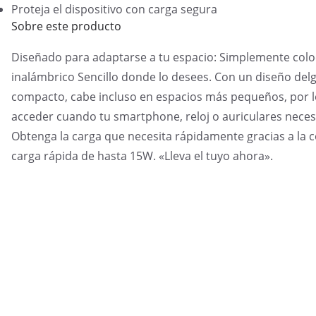
Proteja el dispositivo con carga segura
Sobre este producto
Diseñado para adaptarse a tu espacio: Simplemente colo
inalámbrico Sencillo donde lo desees. Con un diseño del
compacto, cabe incluso en espacios más pequeños, por lo
acceder cuando tu smartphone, reloj o auriculares nece
Obtenga la carga que necesita rápidamente gracias a la 
carga rápida de hasta 15W. «Lleva el tuyo ahora».