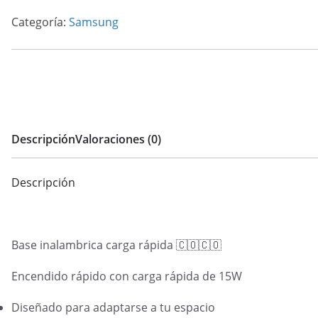
cantidad
Categoría:
Samsung
Descripción
Valoraciones (0)
Descripción
Base inalambrica carga rápida 🇨🇴🇨🇴
Encendido rápido con carga rápida de 15W
Diseñado para adaptarse a tu espacio