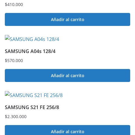
$
410.000
Añadir al carrito
SAMSUNG A04s 128/4
$
570.000
Añadir al carrito
SAMSUNG S21 FE 256/8
$
2.300.000
Añadir al carrito