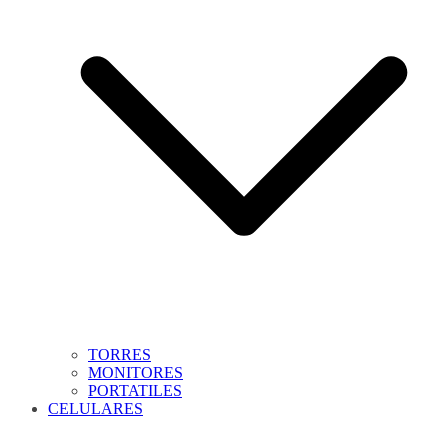
TORRES
MONITORES
PORTATILES
CELULARES