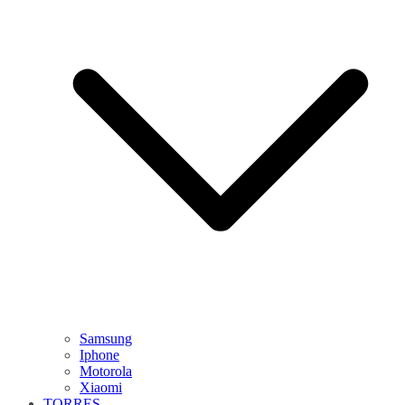
Samsung
Iphone
Motorola
Xiaomi
TORRES