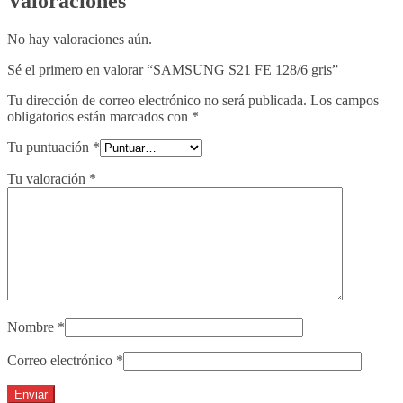
Valoraciones
No hay valoraciones aún.
Sé el primero en valorar “SAMSUNG S21 FE 128/6 gris”
Tu dirección de correo electrónico no será publicada.
Los campos
obligatorios están marcados con
*
Tu puntuación
*
Tu valoración
*
Nombre
*
Correo electrónico
*