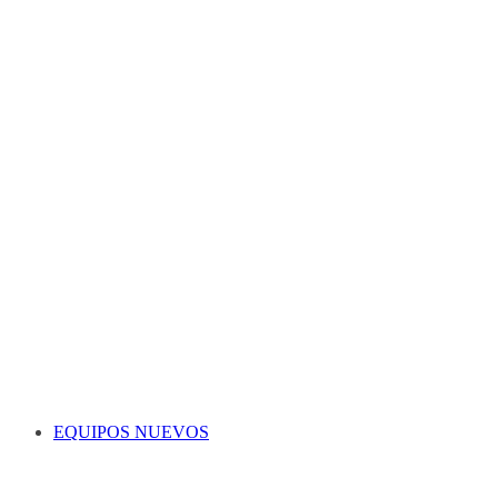
EQUIPOS NUEVOS