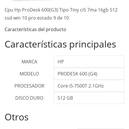
Cpu Hp ProDesk 600(G3) Tipo Tiny ci5 7ma 16gb 512
ssd win 10 pro estado 9 de 10
Características del producto
Características principales
MARCA
HP
MODELO
PRODESK 600 (G4)
PROCESADOR
Core i5-7500T 2.1GHz
DISCO DURO
512 GB
Otros