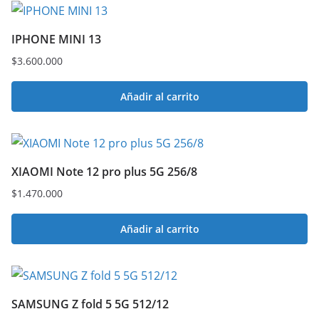
IPHONE MINI 13
$
3.600.000
Añadir al carrito
XIAOMI Note 12 pro plus 5G 256/8
$
1.470.000
Añadir al carrito
SAMSUNG Z fold 5 5G 512/12