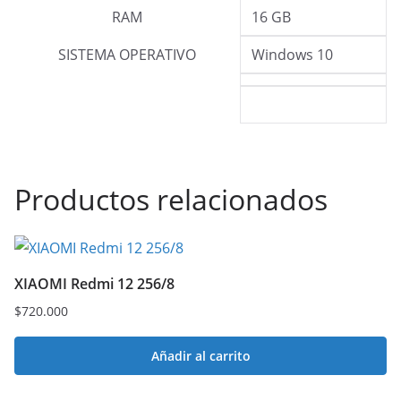
RAM
16 GB
SISTEMA OPERATIVO
Windows 10
Productos relacionados
XIAOMI Redmi 12 256/8
$
720.000
Añadir al carrito