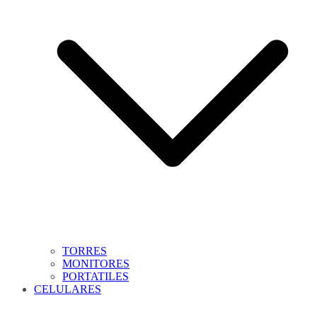
TORRES
MONITORES
PORTATILES
CELULARES