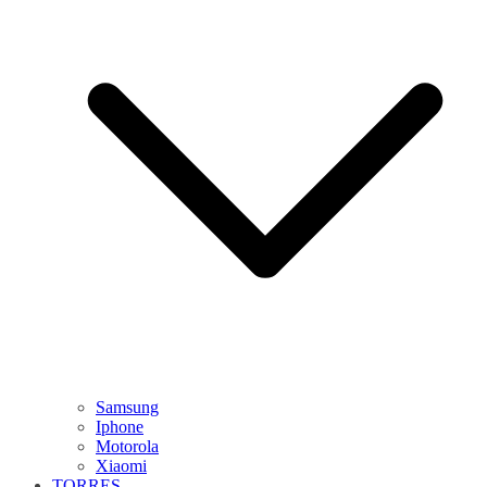
Samsung
Iphone
Motorola
Xiaomi
TORRES