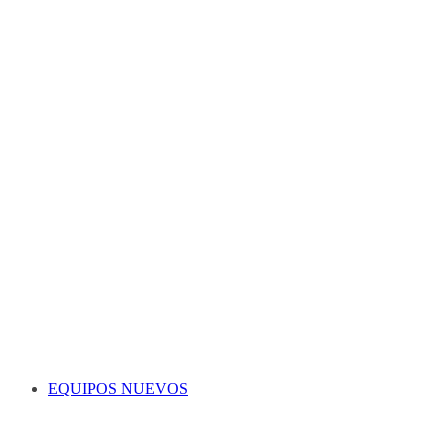
EQUIPOS NUEVOS