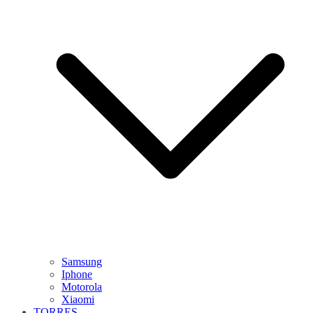
Samsung
Iphone
Motorola
Xiaomi
TORRES