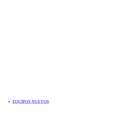
EQUIPOS NUEVOS