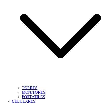
TORRES
MONITORES
PORTATILES
CELULARES