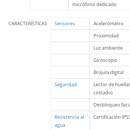
micrófono dedicado
CARACTERÍSTICAS
Sensores
Acelerómetro
Proximidad
Luz ambiente
Giroscopio
Brújula digital
Seguridad
Lector de huella
costado)
Desbloqueo faci
Resistencia al
Certificación IP5
agua