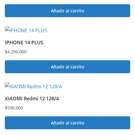
Añadir al carrito
IPHONE 14 PLUS
$
4.290.000
Añadir al carrito
XIAOMI Redmi 12 128/4
$
590.000
Añadir al carrito