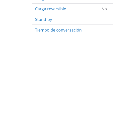
Carga reversible
No
Stand-by
Tiempo de conversación