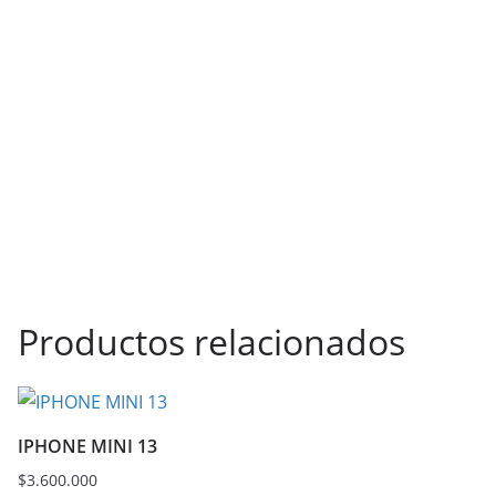
Productos relacionados
IPHONE MINI 13
$
3.600.000