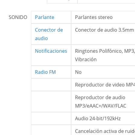
SONIDO
Parlante
Parlantes stereo
Conector de
Conector de audio 3.5mm
audio
Notificaciones
Ringtones Polifónico, MP3
Vibración
Radio FM
No
Reproductor de video MP
Reproductor de audio
MP3/eAAC+/WAV/FLAC
Audio 24-bit/192kHz
Cancelación activa de rui