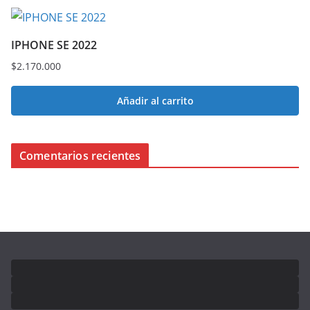
IPHONE SE 2022
$
2.170.000
Añadir al carrito
Comentarios recientes