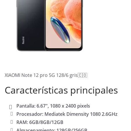
XIAOMI Note 12 pro 5G 128/6 gris🇨🇴
Características principales
Pantalla: 6.67″, 1080 x 2400 pixels
Procesador: Mediatek Dimensity 1080 2.6GHz
RAM: 6GB/8GB/12GB
Almacenamiento: 128GB/256GB