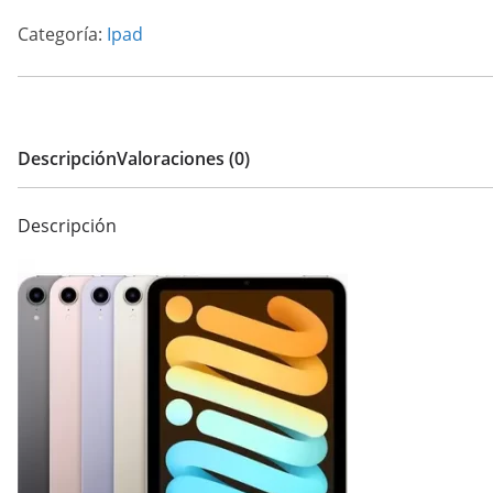
Categoría:
Ipad
Descripción
Valoraciones (0)
Descripción