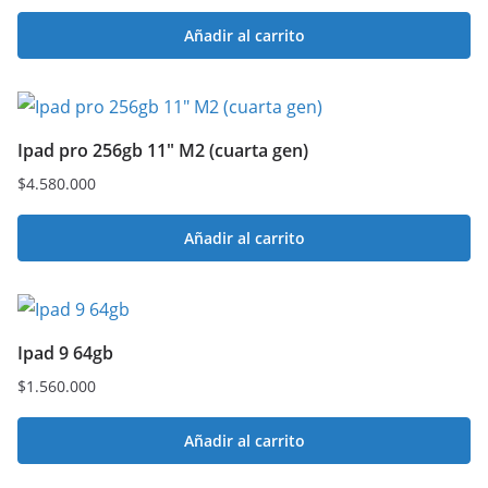
Añadir al carrito
Ipad pro 256gb 11″ M2 (cuarta gen)
$
4.580.000
Añadir al carrito
Ipad 9 64gb
$
1.560.000
Añadir al carrito