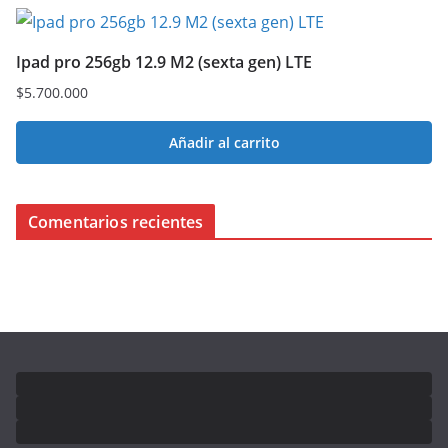
Ipad pro 256gb 12.9 M2 (sexta gen) LTE
$
5.700.000
Añadir al carrito
Comentarios recientes