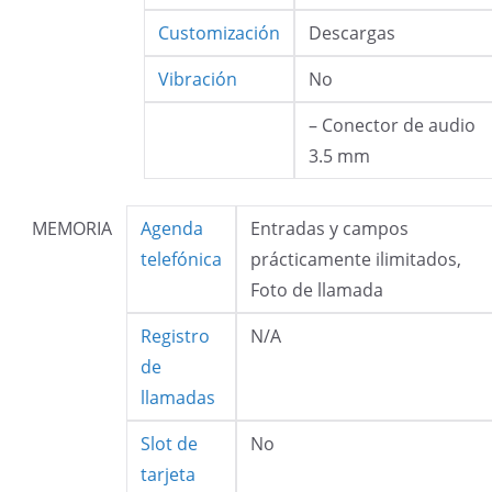
Customización
Descargas
Vibración
No
– Conector de audio
3.5 mm
MEMORIA
Agenda
Entradas y campos
telefónica
prácticamente ilimitados,
Foto de llamada
Registro
N/A
de
llamadas
Slot de
No
tarjeta