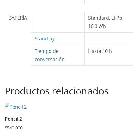
BATERÍA
Standard, Li-Po
16.3 Wh
Stand-by
Tiempo de
Hasta 10 h
conversación
Productos relacionados
Pencil 2
$
540.000