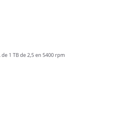
de 1 TB de 2,5 en 5400 rpm