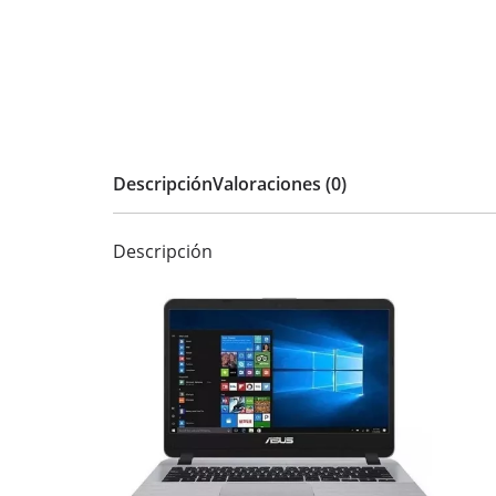
Descripción
Valoraciones (0)
Descripción