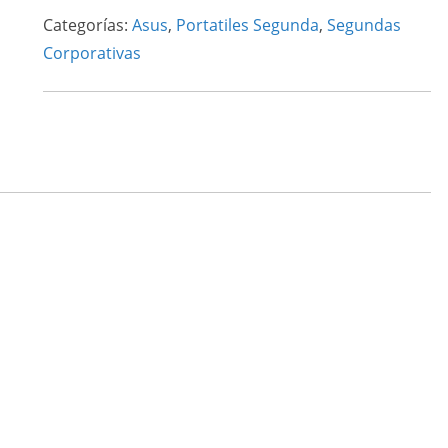
Categorías:
Asus
,
Portatiles Segunda
,
Segundas
Corporativas