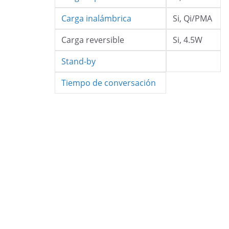
Carga inalámbrica
Si, Qi/PMA
Carga reversible
Si, 4.5W
Stand-by
Tiempo de conversación