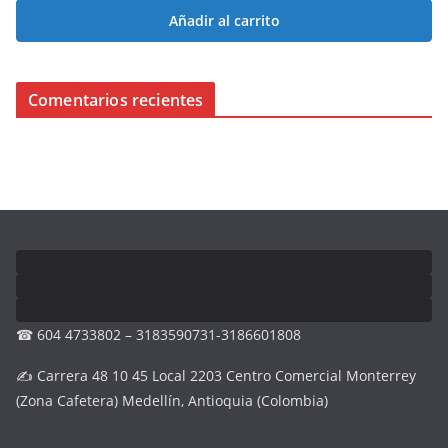
Añadir al carrito
Comentarios recientes
☎ 604 4733802 – 3183590731-3186601808
✍ Carrera 48 10 45 Local 2203 Centro Comercial Monterrey
(Zona Cafetera) Medellín, Antioquia (Colombia)