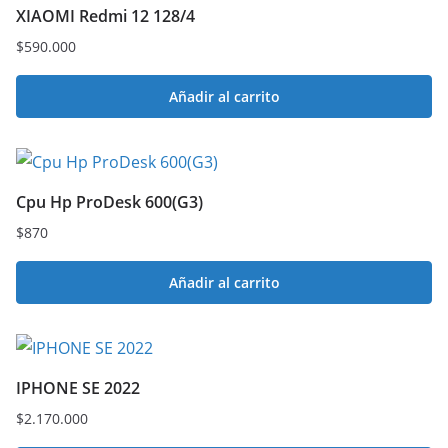
XIAOMI Redmi 12 128/4
$
590.000
Añadir al carrito
Cpu Hp ProDesk 600(G3)
$
870
Añadir al carrito
IPHONE SE 2022
$
2.170.000