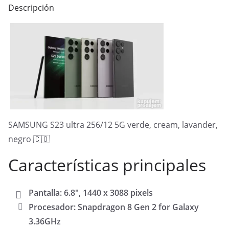
Descripción
SAMSUNG S23 ultra 256/12 5G verde, cream, lavander,
negro 🇨🇴
Características principales
Pantalla: 6.8″, 1440 x 3088 pixels
Procesador: Snapdragon 8 Gen 2 for Galaxy
3.36GHz