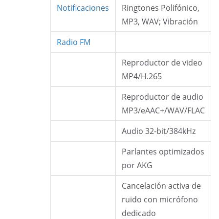
Notificaciones
Ringtones Polifónico,
MP3, WAV; Vibración
Radio FM
Reproductor de video
MP4/H.265
Reproductor de audio
MP3/eAAC+/WAV/FLAC
Audio 32-bit/384kHz
Parlantes optimizados
por AKG
Cancelación activa de
ruido con micrófono
dedicado