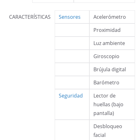
CARACTERÍSTICAS
Sensores
Acelerómetro
Proximidad
Luz ambiente
Giroscopio
Brújula digital
Barómetro
Seguridad
Lector de
huellas (bajo
pantalla)
Desbloqueo
facial