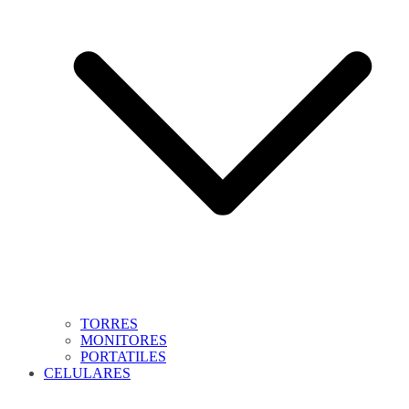
TORRES
MONITORES
PORTATILES
CELULARES