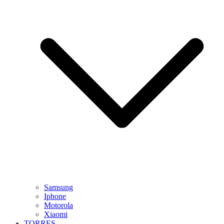
Samsung
Iphone
Motorola
Xiaomi
TORRES