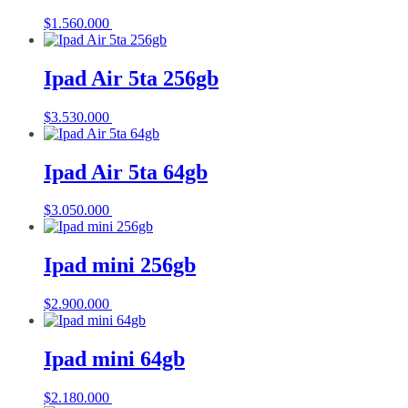
$
1.560.000
Añadir al carrito
Ipad Air 5ta 256gb
$
3.530.000
Añadir al carrito
Ipad Air 5ta 64gb
$
3.050.000
Añadir al carrito
Ipad mini 256gb
$
2.900.000
Añadir al carrito
Ipad mini 64gb
$
2.180.000
Añadir al carrito