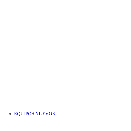
EQUIPOS NUEVOS